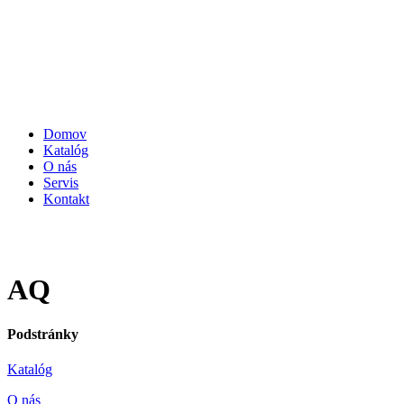
Domov
Katalóg
O nás
Servis
Kontakt
AQ
Podstránky
Katalóg
O nás